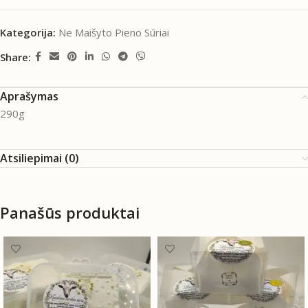
Kategorija:
Ne Maišyto Pieno Sūriai
Share:
Aprašymas
290g
Atsiliepimai (0)
Panašūs produktai